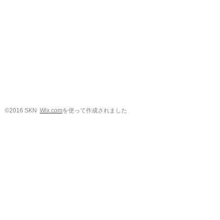
©2016 SKN
Wix.com
を使って作成されました