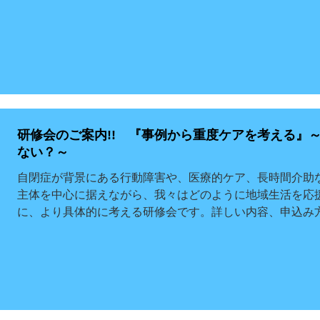
研修会のご案内!! 『事例から重度ケアを考える』
ない？～
自閉症が背景にある行動障害や、医療的ケア、長時間介助
主体を中心に据えながら、我々はどのように地域生活を応
に、より具体的に考える研修会です。詳しい内容、申込み